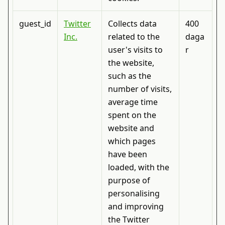
guest_id
Twitter
Collects data
400
Inc.
related to the
daga
user's visits to
r
the website,
such as the
number of visits,
average time
spent on the
website and
which pages
have been
loaded, with the
purpose of
personalising
and improving
the Twitter