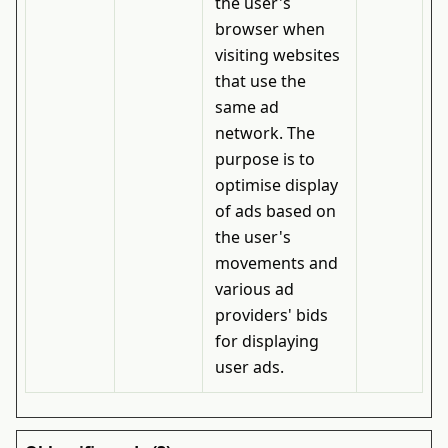
the user's
browser when
visiting websites
that use the
same ad
network. The
purpose is to
optimise display
of ads based on
the user's
movements and
various ad
providers' bids
for displaying
user ads.