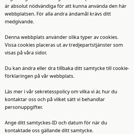
är absolut nödvändiga för att kunna använda den här
webbplatsen. För alla andra ändamål krävs ditt
medgivande.
Denna webbplats använder olika typer av cookies.
Vissa cookies placeras ut av tredjepartstjänster som
visas på våra sidor.
Du kan ändra eller dra tillbaka ditt samtycke till cookie-
förklaringen på vår webbplats.
Läs mer i vår sekretesspolicy om vilka vi är, hur du
kontaktar oss och på vilket sätt vi behandlar
personuppgifter.
Ange ditt samtyckes-ID och datum för när du
kontaktade oss gällande ditt samtycke.