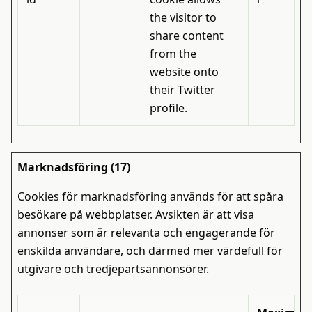
the visitor to
share content
from the
website onto
their Twitter
profile.
Marknadsföring (17)
Cookies för marknadsföring används för att spåra
besökare på webbplatser. Avsikten är att visa
annonser som är relevanta och engagerande för
enskilda användare, och därmed mer värdefull för
utgivare och tredjepartsannonsörer.