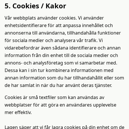
5. Cookies / Kakor
Vår webbplats använder cookies. Vi använder
enhetsidentifierare för att anpassa innehållet och
annonserna till användarna, tillhandahålla funktioner
för sociala medier och analysera vår trafik. Vi
vidarebefordrar även sådana identifierare och annan
information från din enhet till de sociala medier och
annons- och analysföretag som vi samarbetar med.
Dessa kan i sin tur kombinera informationen med
annan information som du har tillhandahållit eller som
de har samlat in när du har använt deras tjänster.
Cookies är små textfiler som kan användas av
webbplatser för att göra en användares upplevelse
mer effektiv.
Lagen säger att vi får lagra cookies på din enhet om de