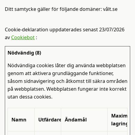
Ditt samtycke gäller för följande domäner: vålt.se
Cookie-deklaration uppdaterades senast 23/07/2026
av
Cookiebot
:
Nödvändig (8)
Nödvändiga cookies låter dig använda webbplatsen
genom att aktivera grundläggande funktioner,
såsom sidnavigering och åtkomst till säkra områden
på webbplatsen. Webbplatsen fungerar inte korrekt
utan dessa cookies.
Maximal
Namn
Utfärdare
Ändamål
lagringst