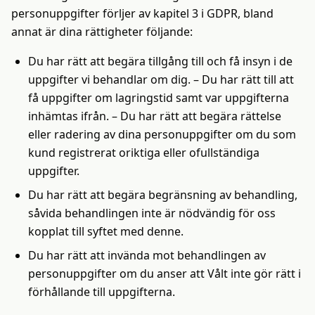
personuppgifter förljer av kapitel 3 i GDPR, bland
annat är dina rättigheter följande:
Du har rätt att begära tillgång till och få insyn i de
uppgifter vi behandlar om dig. – Du har rätt till att
få uppgifter om lagringstid samt var uppgifterna
inhämtas ifrån. – Du har rätt att begära rättelse
eller radering av dina personuppgifter om du som
kund registrerat oriktiga eller ofullständiga
uppgifter.
Du har rätt att begära begränsning av behandling,
såvida behandlingen inte är nödvändig för oss
kopplat till syftet med denne.
Du har rätt att invända mot behandlingen av
personuppgifter om du anser att Vålt inte gör rätt i
förhållande till uppgifterna.