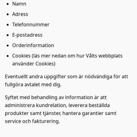
Namn
Adress
Telefonnummer
E-postadress
Orderinformation
Cookies (läs mer nedan om hur Vålts webbplats
använder Cookies)
Eventuellt andra uppgifter som är nödvändiga för att
fullgöra avtalet med dig.
Syftet med behandling av information är att
administrera kundrelation, leverera beställda
produkter samt tjänster, hantera garantier samt
service och fakturering.