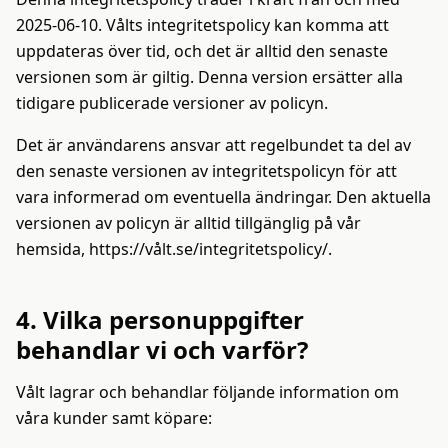
2025-06-10. Vålts integritetspolicy kan komma att
uppdateras över tid, och det är alltid den senaste
versionen som är giltig. Denna version ersätter alla
tidigare publicerade versioner av policyn.
Det är användarens ansvar att regelbundet ta del av
den senaste versionen av integritetspolicyn för att
vara informerad om eventuella ändringar. Den aktuella
versionen av policyn är alltid tillgänglig på vår
hemsida, https://vålt.se/integritetspolicy/.
4. Vilka personuppgifter
behandlar vi och varför?
Vålt lagrar och behandlar följande information om
våra kunder samt köpare: