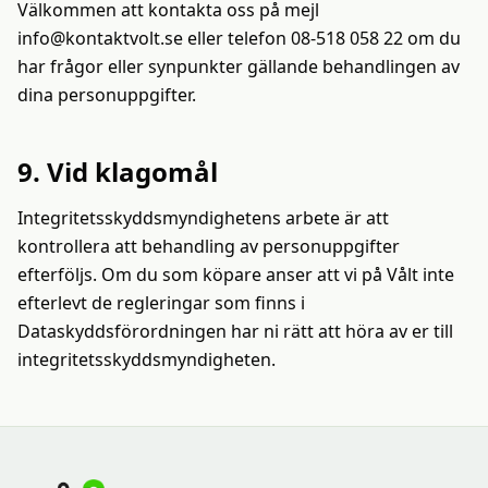
Välkommen att kontakta oss på mejl
info@kontaktvolt.se eller telefon 08-518 058 22 om du
har frågor eller synpunkter gällande behandlingen av
dina personuppgifter.
9. Vid klagomål
Integritetsskyddsmyndighetens arbete är att
kontrollera att behandling av personuppgifter
efterföljs. Om du som köpare anser att vi på Vålt inte
efterlevt de regleringar som finns i
Dataskyddsförordningen har ni rätt att höra av er till
integritetsskyddsmyndigheten.