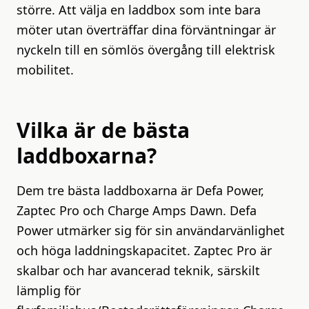
större. Att välja en laddbox som inte bara
möter utan överträffar dina förväntningar är
nyckeln till en sömlös övergång till elektrisk
mobilitet.
Vilka är de bästa
laddboxarna?
Dem tre bästa laddboxarna är Defa Power,
Zaptec Pro och Charge Amps Dawn. Defa
Power utmärker sig för sin användarvänlighet
och höga laddningskapacitet. Zaptec Pro är
skalbar och har avancerad teknik, särskilt
lämplig för