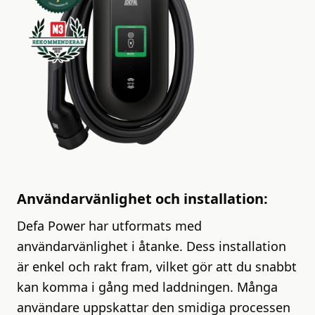
Användarvänlighet och installation:
Defa Power har utformats med
användarvänlighet i åtanke. Dess installation
är enkel och rakt fram, vilket gör att du snabbt
kan komma i gång med laddningen. Många
användare uppskattar den smidiga processen