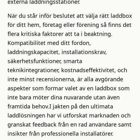
externa laddningsstationer.
När du står inför beslutet att välja rätt laddbox
för ditt hem, företag eller förening så finns det
flera kritiska faktorer att ta i beaktning.
Kompatibilitet med ditt fordon,
laddningskapacitet, installationskrav,
säkerhetsfunktioner, smarta
teknikintegrationer, kostnadseffektivitet, och
inte minst recensionerna, är alla avgörande
aspekter som formar valet av en laddbox som
inte bara möter dina nuvarande utan även
framtida behov.I jakten på den ultimata
laddlösningen har vi utforskat marknaden och
granskat feedback från en rad användare samt
insikter från professionella installatörer.