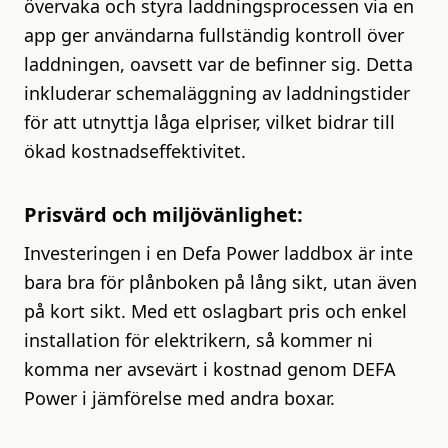
övervaka och styra laddningsprocessen via en
app ger användarna fullständig kontroll över
laddningen, oavsett var de befinner sig. Detta
inkluderar schemaläggning av laddningstider
för att utnyttja låga elpriser, vilket bidrar till
ökad kostnadseffektivitet.
Prisvärd och miljövänlighet:
Investeringen i en Defa Power laddbox är inte
bara bra för plånboken på lång sikt, utan även
på kort sikt. Med ett oslagbart pris och enkel
installation för elektrikern, så kommer ni
komma ner avsevärt i kostnad genom DEFA
Power i jämförelse med andra boxar.