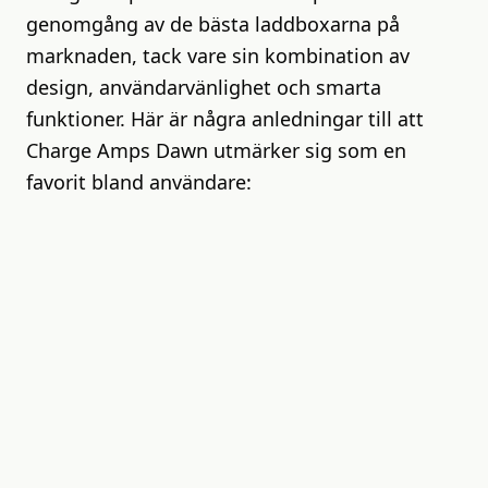
genomgång av de bästa laddboxarna på
marknaden, tack vare sin kombination av
design, användarvänlighet och smarta
funktioner. Här är några anledningar till att
Charge Amps Dawn utmärker sig som en
favorit bland användare: