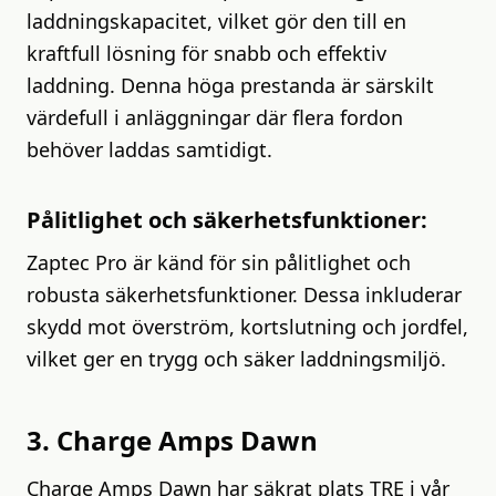
laddningskapacitet, vilket gör den till en
kraftfull lösning för snabb och effektiv
laddning. Denna höga prestanda är särskilt
värdefull i anläggningar där flera fordon
behöver laddas samtidigt.
Pålitlighet och säkerhetsfunktioner:
Zaptec Pro är känd för sin pålitlighet och
robusta säkerhetsfunktioner. Dessa inkluderar
skydd mot överström, kortslutning och jordfel,
vilket ger en trygg och säker laddningsmiljö.
3. Charge Amps Dawn
Charge Amps Dawn har säkrat plats TRE i vår