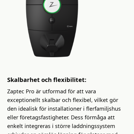
Skalbarhet och flexibilitet:
Zaptec Pro är utformad för att vara
exceptionellt skalbar och flexibel, vilket gör
den idealisk för installationer i flerfamiljshus
eller företagsfastigheter. Dess förmåga att
enkelt integreras i större laddningssystem