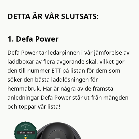
DETTA ÄR VÅR SLUTSATS:
1. Defa Power
Defa Power tar ledarpinnen i vår jämförelse av
laddboxar av flera avgörande skäl, vilket gör
den till nummer ETT på listan för dem som
söker den bästa laddlösningen för
hemmabruk. Här är några av de främsta
anledningar Defa Power står ut från mängden
och toppar vår lista!