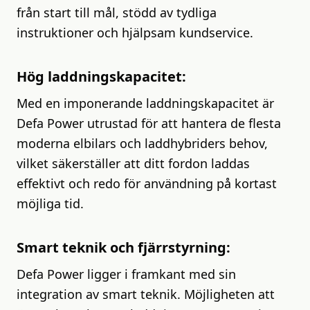
från start till mål, stödd av tydliga
instruktioner och hjälpsam kundservice.
Hög laddningskapacitet:
Med en imponerande laddningskapacitet är
Defa Power utrustad för att hantera de flesta
moderna elbilars och laddhybriders behov,
vilket säkerställer att ditt fordon laddas
effektivt och redo för användning på kortast
möjliga tid.
Smart teknik och fjärrstyrning:
Defa Power ligger i framkant med sin
integration av smart teknik. Möjligheten att