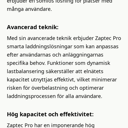
erbjuder en sömlös lösning för platser med
många användare.
Avancerad teknik:
Med sin avancerade teknik erbjuder Zaptec Pro
smarta laddningslösningar som kan anpassas
efter användarnas och anläggningarnas
specifika behov. Funktioner som dynamisk
lastbalansering säkerställer att elnätets
kapacitet utnyttjas effektivt, vilket minimerar
risken för överbelastning och optimerar
laddningsprocessen för alla användare.
Hög kapacitet och effektivitet:
Zaptec Pro har en imponerande hög