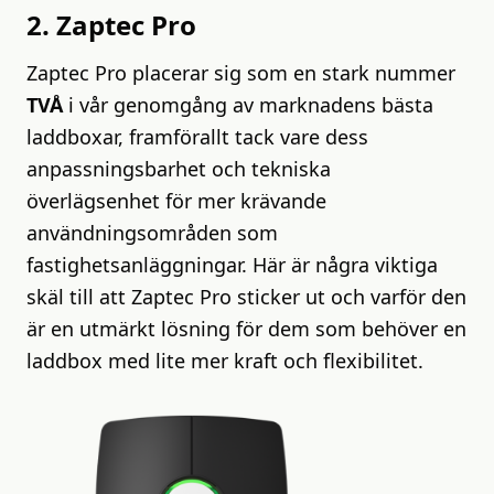
2. Zaptec Pro
Zaptec Pro placerar sig som en stark nummer
TVÅ
i vår genomgång av marknadens bästa
laddboxar, framförallt tack vare dess
anpassningsbarhet och tekniska
överlägsenhet för mer krävande
användningsområden som
fastighetsanläggningar. Här är några viktiga
skäl till att Zaptec Pro sticker ut och varför den
är en utmärkt lösning för dem som behöver en
laddbox med lite mer kraft och flexibilitet.