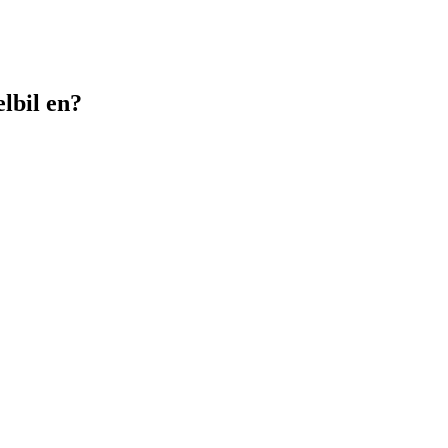
lbil en?