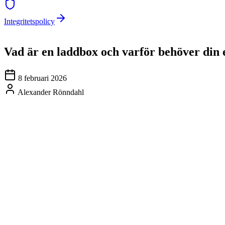
Integritetspolicy
Vad är en laddbox och varför behöver din e
8 februari 2026
Alexander Rönndahl