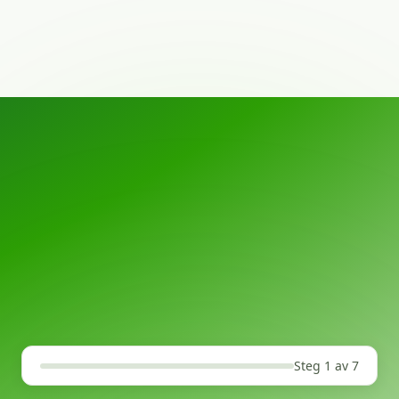
Steg 1 av 7