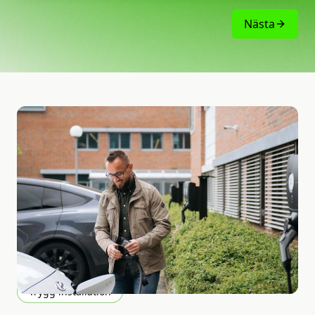
Nästa
Trygg installation