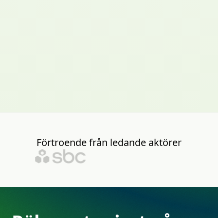
Förtroende
från
ledande
aktörer