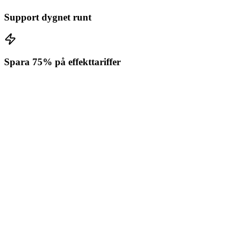
Support dygnet runt
Spara 75% på effekttariffer