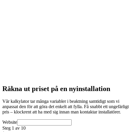
Räkna ut priset på en nyinstallation
Vår kalkylator tar många variabler i beaktning samtidigt som vi
anpassat den för att göra det enkelt att fylla. Få snabbt ett ungefärligt
pris – klockrent att ha med sig innan man kontaktar installatörer.
Website
Steg 1 av 10