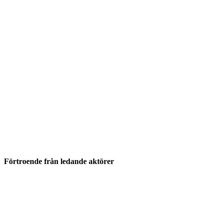
Förtroende från ledande aktörer