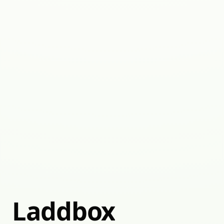
Laddbox