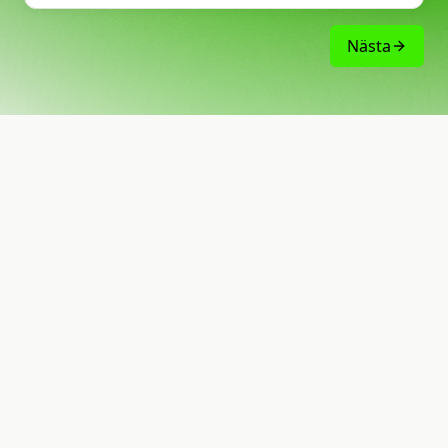
Nästa