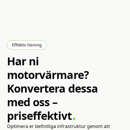
Effektiv lösning
Har
ni
motorvärmare?
Konvertera
dessa
med
oss
–
priseffektivt
Optimera er befintliga infrastruktur genom att