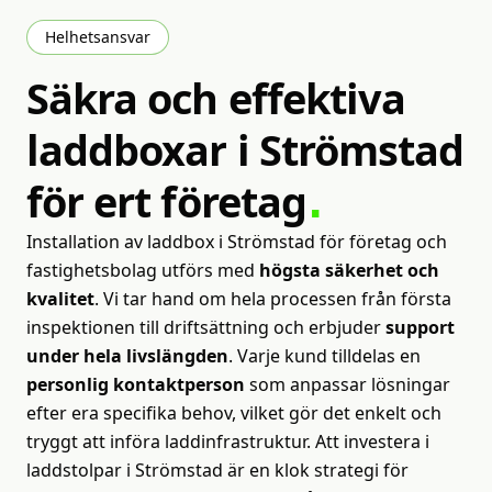
Helhetsansvar
Säkra
och
effektiva
laddboxar
i
Strömstad
för
ert
företag
Installation av laddbox i Strömstad för företag och
fastighetsbolag utförs med
högsta säkerhet och
kvalitet
. Vi tar hand om hela processen från första
inspektionen till driftsättning och erbjuder
support
under hela livslängden
. Varje kund tilldelas en
personlig kontaktperson
som anpassar lösningar
efter era specifika behov, vilket gör det enkelt och
tryggt att införa laddinfrastruktur. Att investera i
laddstolpar i Strömstad är en klok strategi för