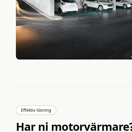
Effektiv lösning
Har
ni
motorvärmare