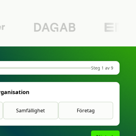
Steg 1 av 9
organisation
Samfällighet
Företag