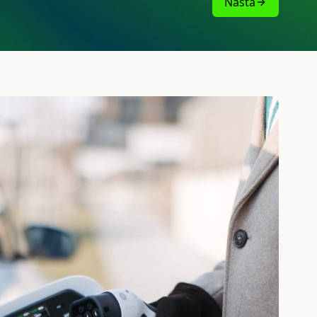
Nästa