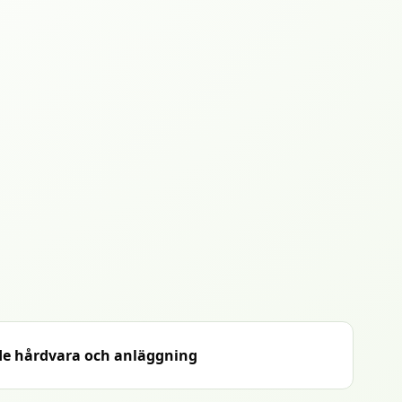
de hårdvara och anläggning