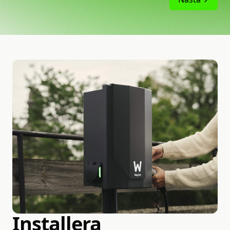
Trygg installation
Installera