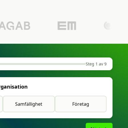
Steg 1 av 9
organisation
Samfällighet
Företag