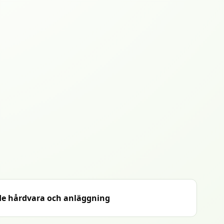
de hårdvara och anläggning