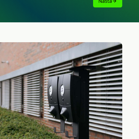
Nästa