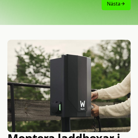
Nästa
Trygg installation