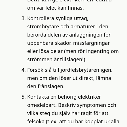
om var felet kan finnas.
Kontrollera synliga uttag,
strömbrytare och armaturer i den
berörda delen av anläggningen för
uppenbara skador, missfärgningar
eller lösa delar (men rör ingenting om
strömmen är tillslagen!).
Försök slå till jordfelsbrytaren igen,
men om den löser ut direkt, lämna
den frånslagen.
Kontakta en behörig elektriker
omedelbart. Beskriv symptomen och
vilka steg du själv har tagit för att
felsöka (t.ex. att du har kopplat ur alla