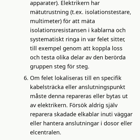
apparater). Elektrikern har
mätutrustning (t.ex. isolationstestare,
multimeter) för att mäta
isolationsresistansen i kablarna och
systematiskt ringa in var felet sitter,
till exempel genom att koppla loss
och testa olika delar av den berörda
gruppen steg för steg.
Om felet lokaliseras till en specifik
kabelsträcka eller anslutningspunkt
måste denna repareras eller bytas ut
av elektrikern. Försök aldrig själv
reparera skadade elkablar inuti väggar
eller hantera anslutningar i dosor eller
elcentralen.