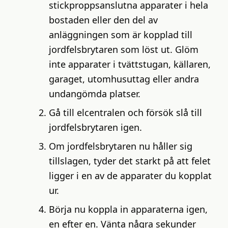
stickproppsanslutna apparater i hela
bostaden eller den del av
anläggningen som är kopplad till
jordfelsbrytaren som löst ut. Glöm
inte apparater i tvättstugan, källaren,
garaget, utomhusuttag eller andra
undangömda platser.
Gå till elcentralen och försök slå till
jordfelsbrytaren igen.
Om jordfelsbrytaren nu håller sig
tillslagen, tyder det starkt på att felet
ligger i en av de apparater du kopplat
ur.
Börja nu koppla in apparaterna igen,
en efter en. Vänta några sekunder