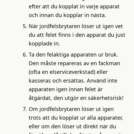
efter att du kopplat in varje apparat
och innan du kopplar in nästa.
När jordfelsbrytaren löser ut igen vet
du att felet finns i den apparat du just
kopplade in.
Ta den felaktiga apparaten ur bruk.
Den måste repareras av en fackman
(ofta en elserviceverkstad) eller
kasseras och ersättas. Använd inte
apparaten igen innan felet är
åtgärdat, den utgör en säkerhetsrisk!
Om jordfelsbrytaren löser ut igen
trots att du kopplat ur alla apparater,
eller om den löser ut direkt när du