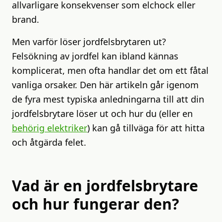
allvarligare konsekvenser som elchock eller
brand.
Men varför löser jordfelsbrytaren ut?
Felsökning av jordfel kan ibland kännas
komplicerat, men ofta handlar det om ett fåtal
vanliga orsaker. Den här artikeln går igenom
de fyra mest typiska anledningarna till att din
jordfelsbrytare löser ut och hur du (eller en
behörig elektriker
) kan gå tillväga för att hitta
och åtgärda felet.
Vad är en jordfelsbrytare
och hur fungerar den?