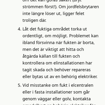
strömmen först!). Om jordfelsbrytaren
inte längre löser ut, ligger felet
troligen där.
Låt det fuktiga området torka ut
ordentligt, om möjligt. Problemet kan
ibland försvinna när fukten är borta,
men det är viktigt att hitta och
åtgärda källan till fukten och
kontrollera om elinstallationen har
tagit skada och behöver repareras
eller bytas ut av en behörig elektriker.
Vid misstanke om fukt i elcentralen
eller i fasta installationer som går
genom väggar eller golv, kontakta